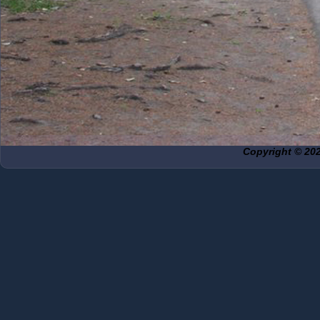
Copyright © 20